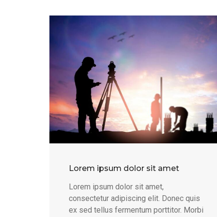
Lorem ipsum dolor sit amet
Lorem ipsum dolor sit amet,
consectetur adipiscing elit. Donec quis
ex sed tellus fermentum porttitor. Morbi