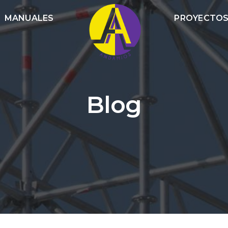
MANUALES
PROYECTO
Blog