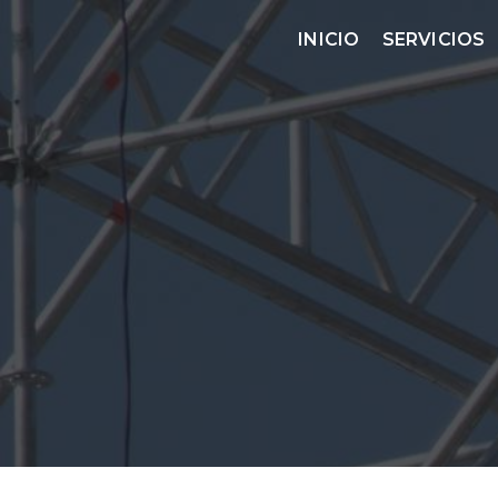
INICIO
SERVICIOS