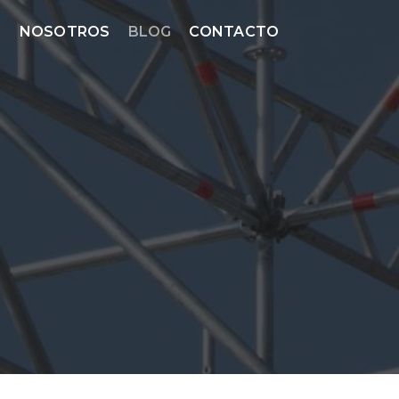
S
NOSOTROS
BLOG
CONTACTO