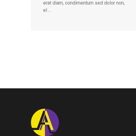
erat diam, condimentum sed dolor non,
el ...