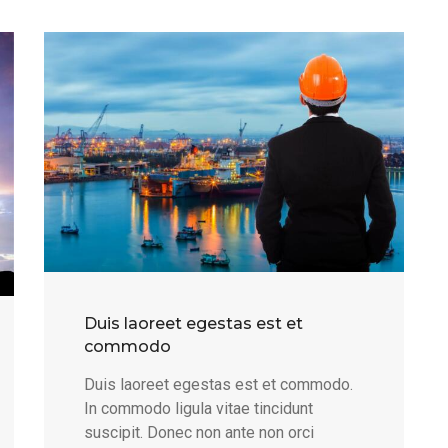
Duis laoreet egestas est et
commodo
Duis laoreet egestas est et commodo.
In commodo ligula vitae tincidunt
suscipit. Donec non ante non orci